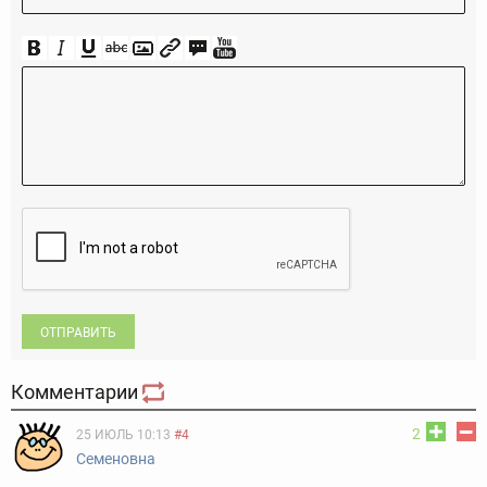
ОТПРАВИТЬ
Комментарии
2
25 ИЮЛЬ 10:13
#4
Семеновна