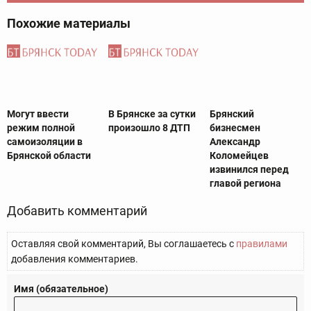
Похожие материалы
Могут ввести
В Брянске за сутки
Брянский
режим полной
произошло 8 ДТП
бизнесмен
самоизоляции в
Александр
Брянской области
Коломейцев
извинился перед
главой региона‍
Добавить комментарий
Оставляя свой комментарий, Вы соглашаетесь с
правилами
добавления комментариев.
Имя (обязательное)