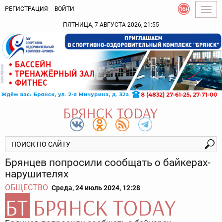
РЕГИСТРАЦИЯ
ВОЙТИ
Togg
navig
ПЯТНИЦА, 7 АВГУСТА 2026, 21:55
Брянцев попросили сообщать о байкерах-
нарушителях
ОБЩЕСТВО
Среда, 24 июль 2024, 12:28