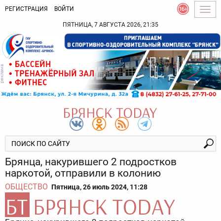
РЕГИСТРАЦИЯ
ВОЙТИ
Togg
navig
ПЯТНИЦА, 7 АВГУСТА 2026, 21:35
Брянца, накурившего 2 подростков
наркотой, отправили в колонию
ОБЩЕСТВО
Пятница, 26 июль 2024, 11:28