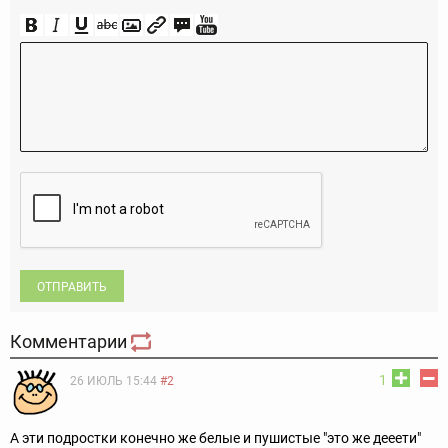
ОТПРАВИТЬ
Комментарии
1
26 ИЮЛЬ 15:44
#2
А эти подростки конечно же белые и пушистые "это же дееети"