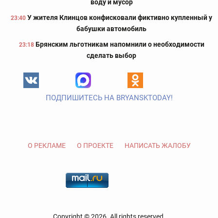
воду и мусор
У жителя Клинцов конфисковали фиктивно купленный у
23:40
бабушки автомобиль
Брянским льготникам напомнили о необходимости
23:18
сделать выбор
ПОДПИШИТЕСЬ НА BRYANSKTODAY!
О РЕКЛАМЕ
О ПРОЕКТЕ
НАПИСАТЬ ЖАЛОБУ
Copyright © 2026. All rights reserved.