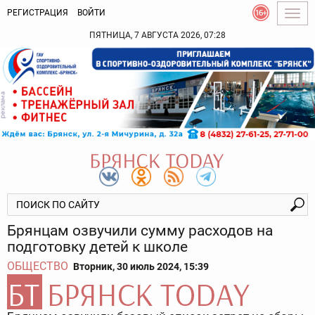
РЕГИСТРАЦИЯ
ВОЙТИ
Togg
navig
ПЯТНИЦА, 7 АВГУСТА 2026, 07:28
Брянцам озвучили сумму расходов на
подготовку детей к школе
ОБЩЕСТВО
Вторник, 30 июль 2024, 15:39