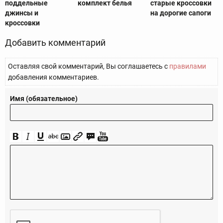
поддельные
комплект белья
старые кроссовки
джинсы и
на дорогие сапоги
кроссовки
Добавить комментарий
Оставляя свой комментарий, Вы соглашаетесь с
правилами
добавления комментариев.
Имя (обязательное)