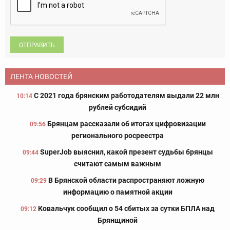
ОТПРАВИТЬ
ЛЕНТА НОВОСТЕЙ
С 2021 года брянским работодателям выдали 22 млн
10:14
рублей субсидий
Брянцам рассказали об итогах цифровизации
09:56
регионального росреестра
SuperJob выяснил, какой презент судьбы брянцы
09:44
считают самым важным
В Брянской области распространяют ложную
09:29
информацию о памятной акции
Ковальчук сообщил о 54 сбитых за сутки БПЛА над
09:12
Брянщиной