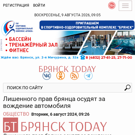
РЕГИСТРАЦИЯ
ВОЙТИ
Togg
navig
ВОСКРЕСЕНЬЕ, 9 АВГУСТА 2026, 09:05
Лишенного прав брянца осудят за
вождение автомобиля
ОБЩЕСТВО
Вторник, 6 август 2024, 09:26