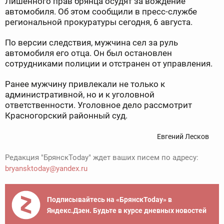
Лишенного прав брянца осудят за вождение
автомобиля. Об этом сообщили в пресс-службе
региональной прокуратуры сегодня, 6 августа.
По версии следствия, мужчина сел за руль
автомобиля его отца. Он был остановлен
сотрудниками полиции и отстранен от управления.
Ранее мужчину привлекали не только к
административной, но и к уголовной
ответственности. Уголовное дело рассмотрит
Красногорский районный суд.
Евгений Лесков
Редакция "БрянскToday" ждет ваших писем по адресу:
bryansktoday@yandex.ru
Подписывайтесь на «БрянскToday» в
Яндекс.Дзен. Будьте в курсе дневных новостей