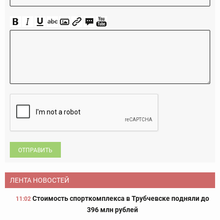
ОТПРАВИТЬ
ЛЕНТА НОВОСТЕЙ
Стоимость спорткомплекса в Трубчевске подняли до
11:02
396 млн рублей