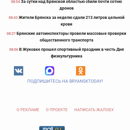
За сутки над Брянской областью сбили почти сотню
08:54
дронов
Жители Брянска за неделю сдали 213 литров цельной
08:43
крови
Брянские автоинспекторы провели массовые проверки
08:27
общественного транспорта
В Жуковке прошел спортивный праздник в честь Дня
08:06
физкультурника
ПОДПИШИТЕСЬ НА BRYANSKTODAY!
О РЕКЛАМЕ
О ПРОЕКТЕ
НАПИСАТЬ ЖАЛОБУ