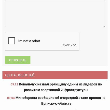
ОТПРАВИТЬ
ЛЕНТА НОВОСТЕЙ
Ковальчук назвал Брянщину одним из лидеров по
09:12
развитию спортивной инфраструктуры
Минобороны сообщило об очередной атаке дронов на
09:04
Брянскую область