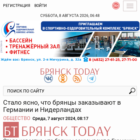
РЕГИСТРАЦИЯ
ВОЙТИ
Togg
navig
СУББОТА, 8 АВГУСТА 2026, 06:48
Стало ясно, что брянцы заказывают в
Германии и Нидерландах
ОБЩЕСТВО
Среда, 7 август 2024, 08:17