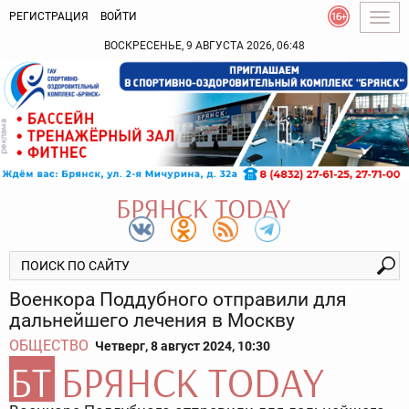
РЕГИСТРАЦИЯ
ВОЙТИ
Togg
navig
ВОСКРЕСЕНЬЕ, 9 АВГУСТА 2026, 06:48
Военкора Поддубного отправили для
дальнейшего лечения в Москву
ОБЩЕСТВО
Четверг, 8 август 2024, 10:30