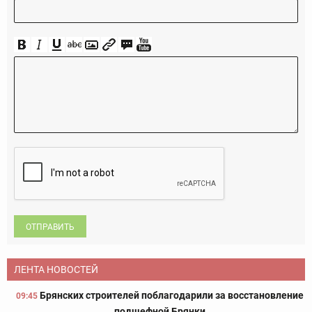
ОТПРАВИТЬ
ЛЕНТА НОВОСТЕЙ
Брянских строителей поблагодарили за восстановление
09:45
подшефной Брянки