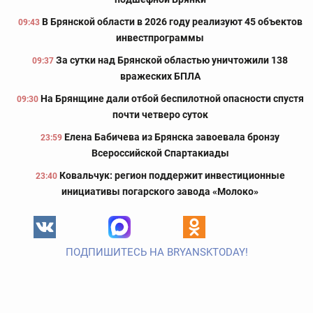
В Брянской области в 2026 году реализуют 45 объектов
09:43
инвестпрограммы
За сутки над Брянской областью уничтожили 138
09:37
вражеских БПЛА
На Брянщине дали отбой беспилотной опасности спустя
09:30
почти четверо суток
Елена Бабичева из Брянска завоевала бронзу
23:59
Всероссийской Спартакиады
Ковальчук: регион поддержит инвестиционные
23:40
инициативы погарского завода «Молоко»
ПОДПИШИТЕСЬ НА BRYANSKTODAY!