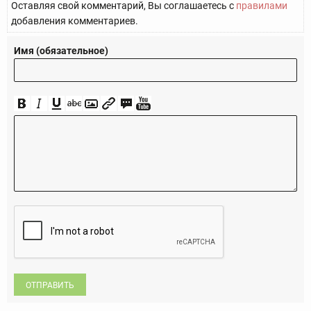
Оставляя свой комментарий, Вы соглашаетесь с
правилами
добавления комментариев.
Имя (обязательное)
ОТПРАВИТЬ