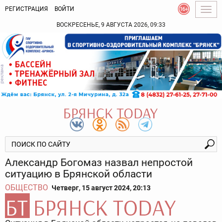
РЕГИСТРАЦИЯ
ВОЙТИ
Togg
navig
ВОСКРЕСЕНЬЕ, 9 АВГУСТА 2026, 09:33
Александр Богомаз назвал непростой
ситуацию в Брянской области
ОБЩЕСТВО
Четверг, 15 август 2024, 20:13