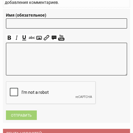
добавления комментариев.
Имя (обязательное)
ОТПРАВИТЬ