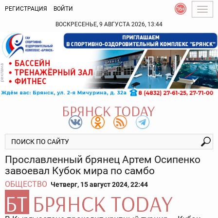
РЕГИСТРАЦИЯ
ВОЙТИ
Togg
navig
ВОСКРЕСЕНЬЕ, 9 АВГУСТА 2026, 13:44
Прославленный брянец Артем Осипенко
завоевал Кубок мира по самбо
ОБЩЕСТВО
Четверг, 15 август 2024, 22:44