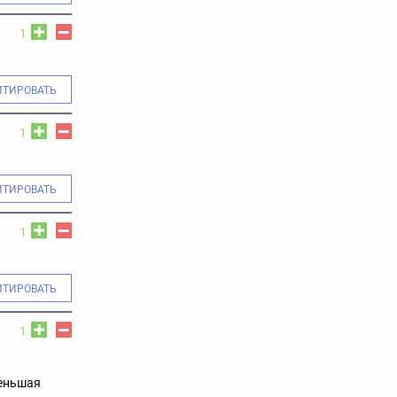
1
ИТИРОВАТЬ
1
ИТИРОВАТЬ
1
ИТИРОВАТЬ
1
меньшая