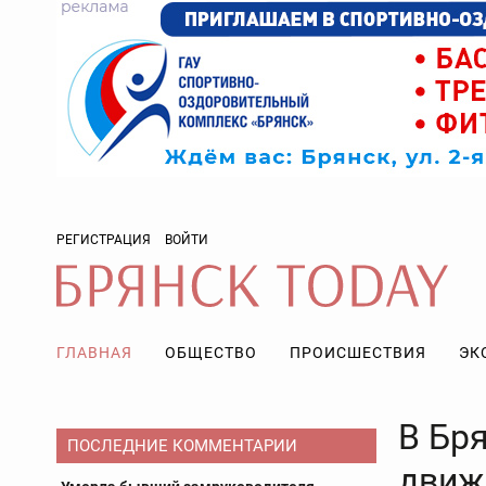
РЕГИСТРАЦИЯ
ВОЙТИ
ГЛАВНАЯ
ОБЩЕСТВО
ПРОИСШЕСТВИЯ
ЭК
В Бр
ПОСЛЕДНИЕ КОММЕНТАРИИ
движ