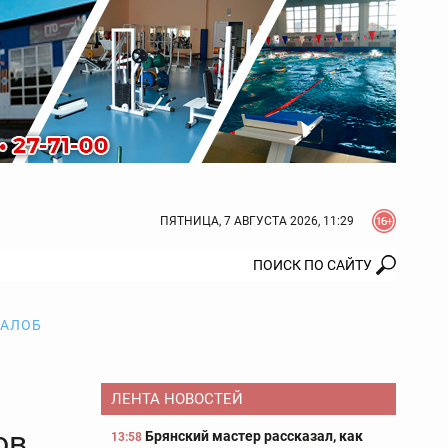
ПЯТНИЦА, 7 АВГУСТА 2026, 11:29
ЖАЛОБ
ЛЕНТА НОВОСТЕЙ
ов
Брянский мастер рассказал, как
13:58