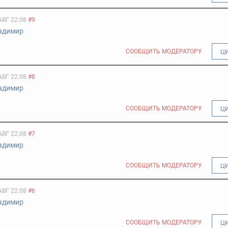
АВГ 22:08
#9
адимир
СООБЩИТЬ МОДЕРАТОРУ
Ц
АВГ 22:08
#8
адимир
СООБЩИТЬ МОДЕРАТОРУ
Ц
АВГ 22:08
#7
адимир
СООБЩИТЬ МОДЕРАТОРУ
Ц
АВГ 22:08
#6
адимир
СООБЩИТЬ МОДЕРАТОРУ
Ц