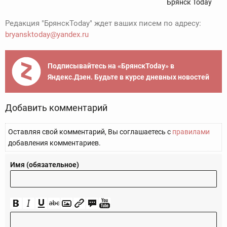
Брянск Today
Редакция "БрянскToday" ждет ваших писем по адресу:
bryansktoday@yandex.ru
Подписывайтесь на «БрянскToday» в
Яндекс.Дзен. Будьте в курсе дневных новостей
Добавить комментарий
Оставляя свой комментарий, Вы соглашаетесь с
правилами
добавления комментариев.
Имя (обязательное)