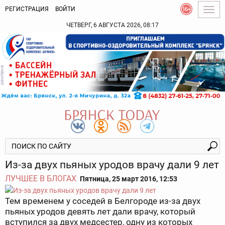
РЕГИСТРАЦИЯ
ВОЙТИ
Togg
navig
ЧЕТВЕРГ, 6 АВГУСТА 2026, 08:17
Из-за двух пьяных уродов врачу дали 9 лет
ЛУЧШЕЕ В БЛОГАХ
Пятница, 25 март 2016, 12:53
Тем временем у соседей в Белгороде из-за двух
пьяных уродов девять лет дали врачу, который
вступился за двух медсестер, одну из которых