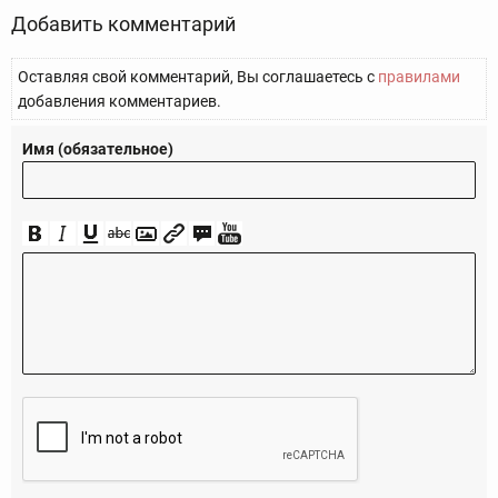
Добавить комментарий
Оставляя свой комментарий, Вы соглашаетесь с
правилами
добавления комментариев.
Имя (обязательное)