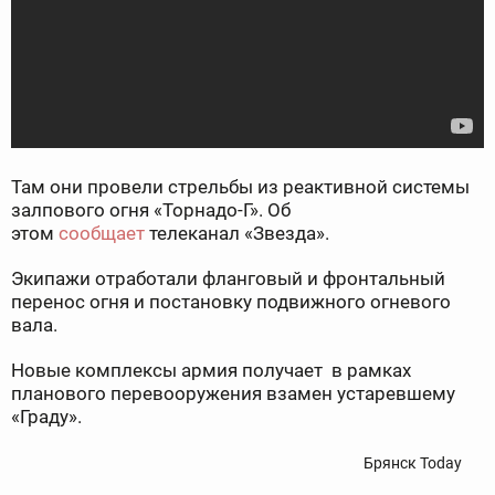
Там они провели стрельбы из реактивной системы
залпового огня «Торнадо-Г». Об
этом
сообщает
телеканал «Звезда».
Экипажи отработали фланговый и фронтальный
перенос огня и постановку подвижного огневого
вала.
Новые комплексы армия получает в рамках
планового перевооружения взамен устаревшему
«Граду».
Брянск Today