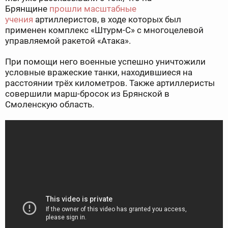
Брянщине
прошли масштабные
учения
артиллеристов, в ходе которых был
применен комплекс «Штурм-С» с многоцелевой
управляемой ракетой «Атака».
При помощи него военные успешно уничтожили
условные вражеские танки, находившиеся на
расстоянии трёх километров. Также артиллеристы
совершили марш-бросок из Брянской в
Смоленскую область.