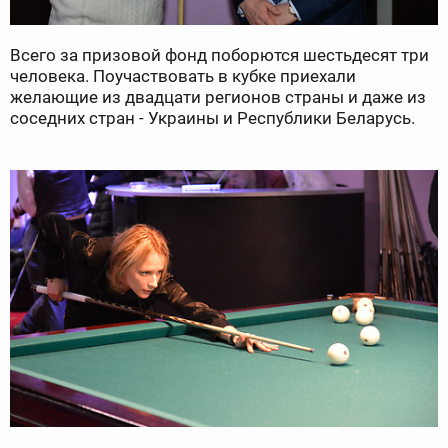
Всего за призовой фонд поборются шестьдесят три
человека. Поучаствовать в кубке приехали
желающие из двадцати регионов страны и даже из
соседних стран - Украины и Республики Беларусь.