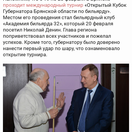
проходит международный турнир
«Открытый Кубок
Губернатора Брянской области по бильярду».
Местом его проведения стал бильярдный клуб
«Академия бильярда 32», который 20 февраля
посетил Николай Денин. Глава региона
поприветствовал всех участников и пожелал
успехов. Кроме того, губернатору было доверено
нанести первый удар по шару, что ознаменовало
открытие турнира.