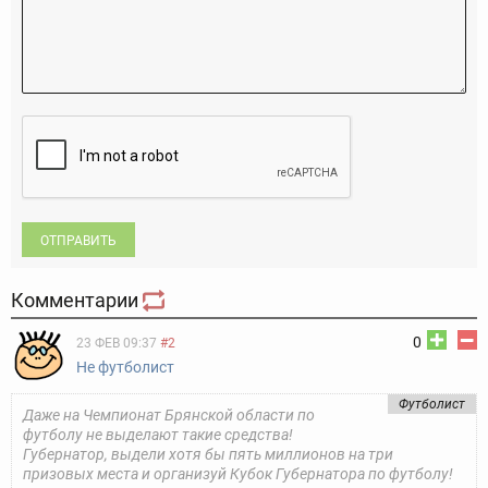
ОТПРАВИТЬ
Комментарии
0
23 ФЕВ 09:37
#2
Не футболист
Футболист
Даже на Чемпионат Брянской области по
футболу не выделают такие средства!
Губернатор, выдели хотя бы пять миллионов на три
призовых места и организуй Кубок Губернатора по футболу!