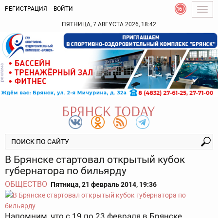
РЕГИСТРАЦИЯ
ВОЙТИ
Togg
navig
ПЯТНИЦА, 7 АВГУСТА 2026, 18:42
В Брянске стартовал открытый кубок
губернатора по бильярду
ОБЩЕСТВО
Пятница, 21 февраль 2014, 19:36
Напомним, что с 19 по 23 февраля в Брянске