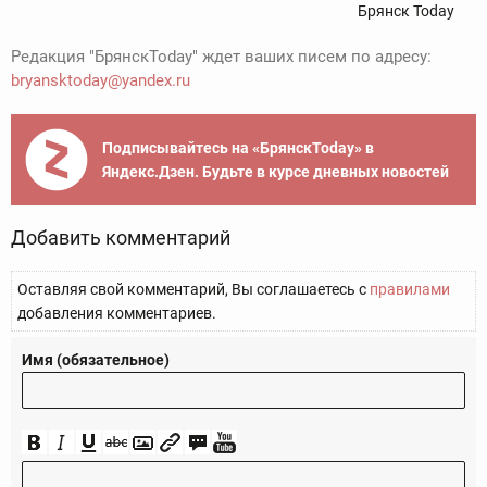
Брянск Today
Редакция "БрянскToday" ждет ваших писем по адресу:
bryansktoday@yandex.ru
Подписывайтесь на «БрянскToday» в
Яндекс.Дзен. Будьте в курсе дневных новостей
Добавить комментарий
Оставляя свой комментарий, Вы соглашаетесь с
правилами
добавления комментариев.
Имя (обязательное)