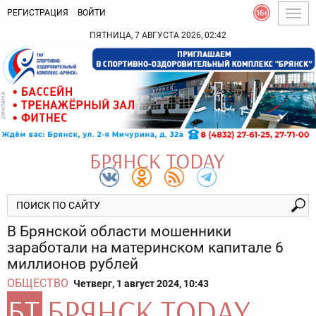
РЕГИСТРАЦИЯ
ВОЙТИ
Togg
navig
ПЯТНИЦА, 7 АВГУСТА 2026, 02:42
В Брянской области мошенники
заработали на материнском капитале 6
миллионов рублей
ОБЩЕСТВО
Четверг, 1 август 2024, 10:43