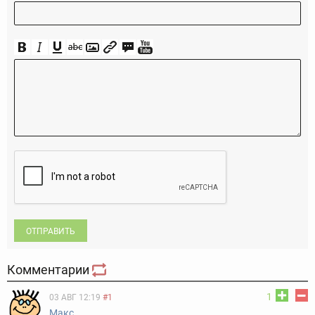
ОТПРАВИТЬ
Комментарии
1
03 АВГ 12:19
#1
Макс