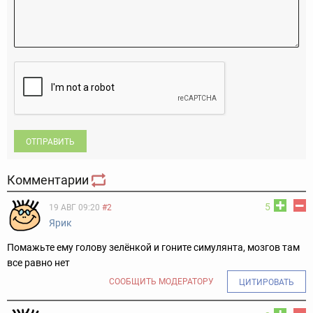
ОТПРАВИТЬ
Комментарии
5
19 АВГ 09:20
#2
Ярик
Помажьте ему голову зелёнкой и гоните симулянта, мозгов там
все равно нет
СООБЩИТЬ МОДЕРАТОРУ
ЦИТИРОВАТЬ