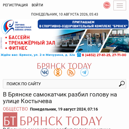
РЕГИСТРАЦИЯ
ВОЙТИ
Togg
navig
ПОНЕДЕЛЬНИК, 10 АВГУСТА 2026, 05:43
В Брянске самокатчик разбил голову на
улице Костычева
ОБЩЕСТВО
Понедельник, 19 август 2024, 07:16